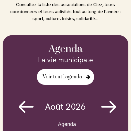
Consultez la liste des associations de Ciez, leurs
coordonnées et leurs activités tout au long de l’année :
sport, culture, loisirs, solidarité…
Agenda
La vie municipale
Voir tout l'agenda
Août
2026
Agenda