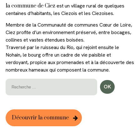
la commune de Ciez
est un village rural de quelques
centaines d’habitants, les Ciezois et les Ciezoises.
Membre de la Communauté de communes Cœur de Loire,
Ciez profite d’un environnement préservé, entre bocages,
collines et vastes étendues boisées.
Traversé par le ruisseau du Rio, qui rejoint ensuite le
Nohain, le bourg offre un cadre de vie paisible et
verdoyant, propice aux promenades et à la découverte des
nombreux hameaux qui composent la commune.
Découvrir la commune