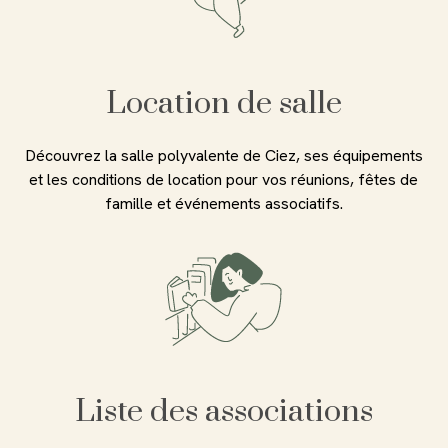
Location de salle
Découvrez la salle polyvalente de Ciez, ses équipements
et les conditions de location pour vos réunions, fêtes de
famille et événements associatifs.
Liste des associations