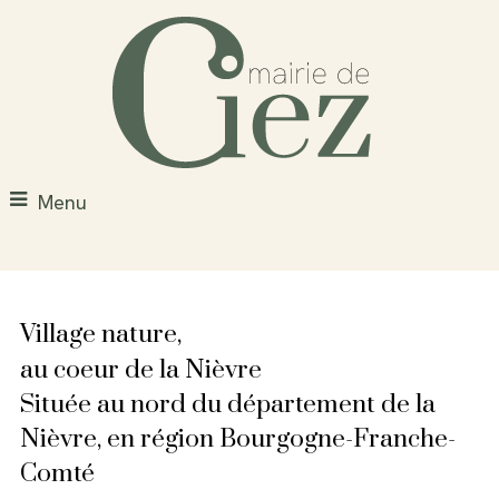
Menu
Village nature,
au coeur de la Nièvre
Située au nord du département de la
Nièvre, en région Bourgogne-Franche-
Comté