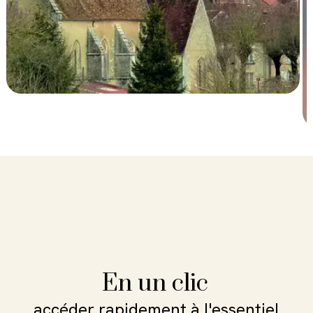
En un clic
accéder rapidement à l'essentiel