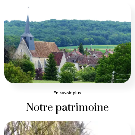
Notre patrimoine