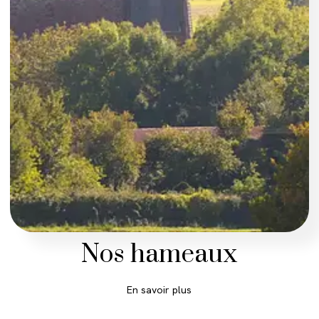
Nos hameaux