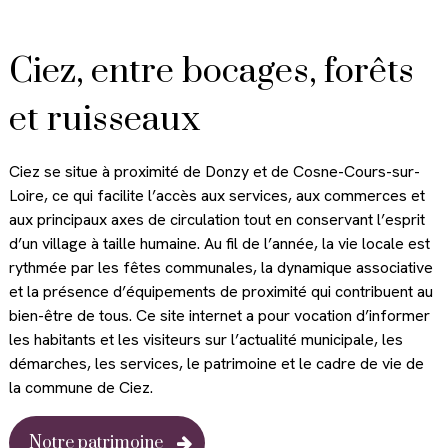
Ciez,
entre bocages,
forêts
et ruisseaux
Ciez se situe à proximité de Donzy et de Cosne-Cours-sur-
Loire, ce qui facilite l’accès aux services, aux commerces et
aux principaux axes de circulation tout en conservant l’esprit
d’un village à taille humaine. Au fil de l’année, la vie locale est
rythmée par les fêtes communales, la dynamique associative
et la présence d’équipements de proximité qui contribuent au
bien-être de tous. Ce site internet a pour vocation d’informer
les habitants et les visiteurs sur l’actualité municipale, les
démarches, les services, le patrimoine et le cadre de vie de
la commune de Ciez.
Notre patrimoine