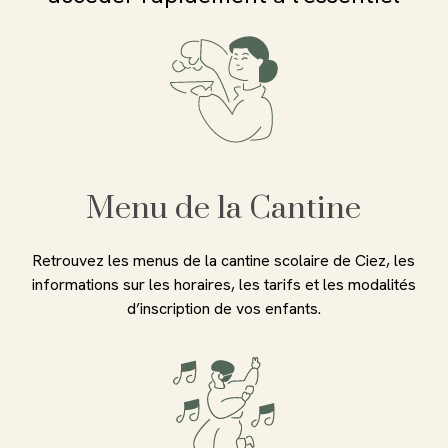
Menu de la Cantine
Retrouvez les menus de la cantine scolaire de Ciez, les
informations sur les horaires, les tarifs et les modalités
d’inscription de vos enfants.