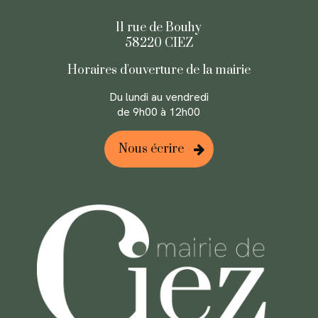
11 rue de Bouhy
58220 CIEZ
Horaires d'ouverture
de la mairie
Du lundi au
vendredi
de 9h00 à 12h00
Nous écrire