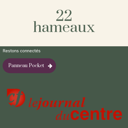
22
hameaux
Restons connectés
Panneau Pocket