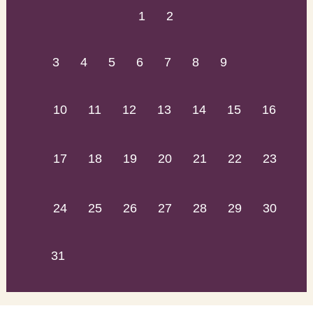
1
2
3
4
5
6
7
8
9
10
11
12
13
14
15
16
17
18
19
20
21
22
23
24
25
26
27
28
29
30
31