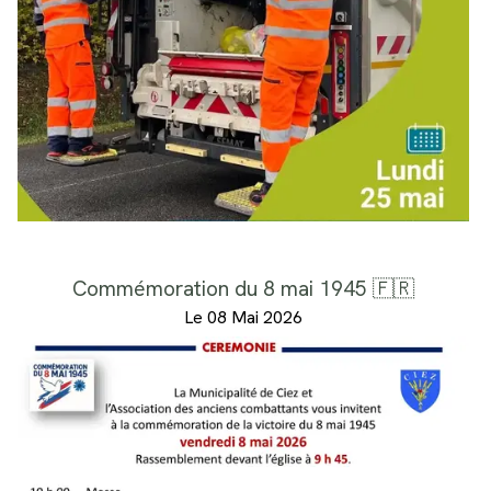
Commémoration du 8 mai 1945 🇫🇷
Le 08 Mai 2026