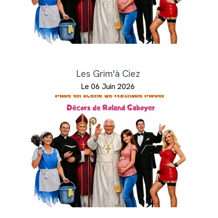
Les Grim'à Ciez
Le 06 Juin 2026