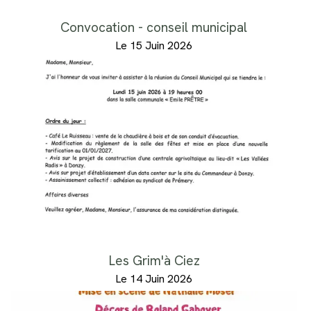
Convocation - conseil municipal
Le 15 Juin 2026
Les Grim'à Ciez
Le 14 Juin 2026