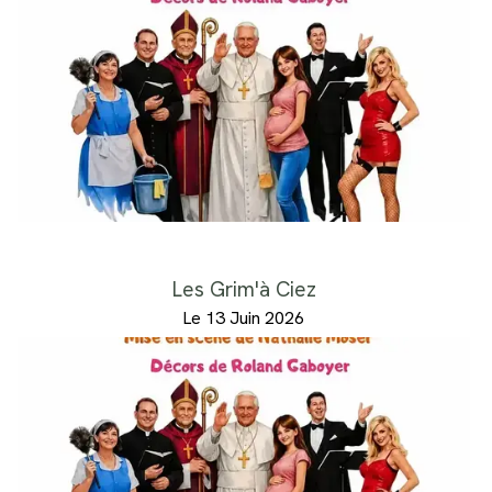
Les Grim'à Ciez
Le 13 Juin 2026