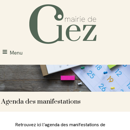
Menu
Agenda des manifestations
Retrouvez ici l’agenda des manifestations de