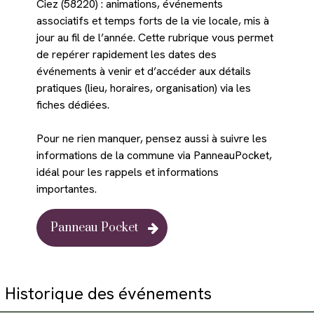
Ciez (58220) : animations, événements
associatifs et temps forts de la vie locale, mis à
jour au fil de l’année. Cette rubrique vous permet
de repérer rapidement les dates des
événements à venir et d’accéder aux détails
pratiques (lieu, horaires, organisation) via les
fiches dédiées.
Pour ne rien manquer, pensez aussi à suivre les
informations de la commune via PanneauPocket,
idéal pour les rappels et informations
importantes.
Panneau Pocket
Historique des événements