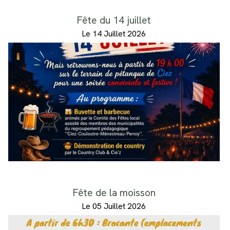
Fête du 14 juillet
Le 14 Juillet 2026
Fête de la moisson
Le 05 Juillet 2026