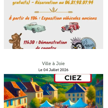
Ville à Joie
Le 04 Juillet 2026