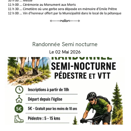
Randonnée Semi nocturne
Le 02 Mai 2026