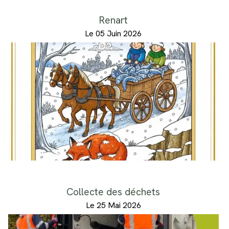
Renart
Le 05 Juin 2026
Collecte des déchets
Le 25 Mai 2026