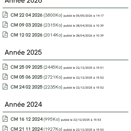
Année 2026
CM 22 04 2026
(3800Ko)
publié le 05/05/2026 à 14:17
CM 09 03 2026
(2315Ko)
publié le 28/04/2026 à 10:39
CM 12 02 2026
(2014Ko)
publié le 28/04/2026 à 10:39
Année 2025
CM 25 09 2025
(2445Ko)
publié le 22/12/2025 à 15:51
CM 05 06 2025
(2721Ko)
publié le 22/12/2025 à 15:52
CM 24 02 2025
(2235Ko)
publié le 22/12/2025 à 15:52
Année 2024
CM 16 12 2024
(995Ko)
publié le 22/12/2025 à 15:53
CM 21 11 2024
(1927Ko)
publié le 22/12/2025 à 15:53