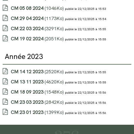
CM 05 08 2024
(1046Ko)
publié le 22/12/2025 à 15:53
CM 29 04 2024
(1173Ko)
publié le 22/12/2025 à 15:54
CM 22 03 2024
(3291Ko)
publié le 22/12/2025 à 15:55
CM 19 02 2024
(2051Ko)
publié le 22/12/2025 à 15:55
Année 2023
CM 14 12 2023
(2520Ko)
publié le 22/12/2025 à 15:55
CM 13 11 2023
(4620Ko)
publié le 22/12/2025 à 15:55
CM 18 09 2023
(1548Ko)
publié le 22/12/2025 à 15:56
CM 23 03 2023
(2842Ko)
publié le 22/12/2025 à 15:56
CM 23 01 2023
(1399Ko)
publié le 22/12/2025 à 15:56