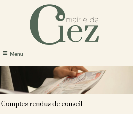
Menu
Comptes rendus de conseil