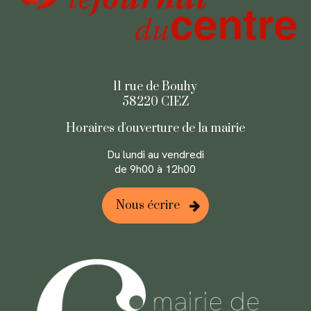
11 rue de Bouhy
58220 CIEZ
Horaires d'ouverture
de la mairie
Du lundi au
vendredi
de 9h00 à 12h00
Nous écrire