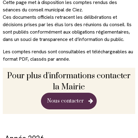
Cette page met à disposition les comptes rendus des
séances du conseil municipal de Ciez.
Ces documents officiels retracent les délibérations et
décisions prises par les élus lors des réunions du conseil. Ils
sont publiés conformément aux obligations réglementaires,
dans un souci de transparence et d’information du public.
Les comptes rendus sont consultables et téléchargeables au
format PDF, classés par année.
Pour plus d'informations contacter
la Mairie
Nous contacter